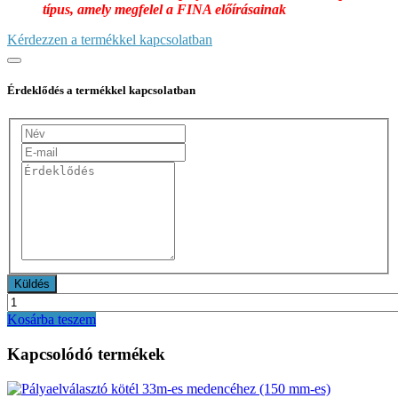
típus, amely megfelel a FINA előírásainak
Kérdezzen a termékkel kapcsolatban
Érdeklődés a termékkel kapcsolatban
Kosárba teszem
Kapcsolódó termékek