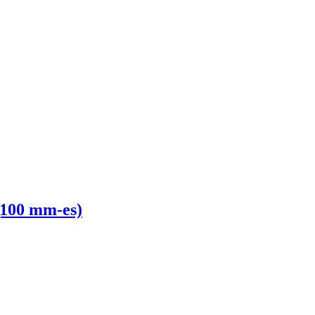
(100 mm-es)