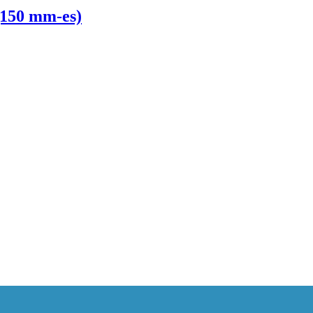
(150 mm-es)